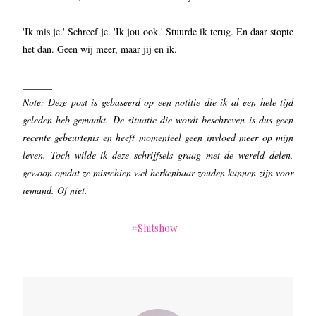
'Ik mis je.' Schreef je. 'Ik jou ook.' Stuurde ik terug. En daar stopte
het dan. Geen wij meer, maar jij en ik.
______
Note: Deze post is gebaseerd op een notitie die ik al een hele tijd
geleden heb gemaakt. De situatie die wordt beschreven is dus geen
recente gebeurtenis en heeft momenteel geen invloed meer op mijn
leven. Toch wilde ik deze schrijfsels graag met de wereld delen,
gewoon omdat ze misschien wel herkenbaar zouden kunnen zijn voor
iemand. Of niet.
Shitshow