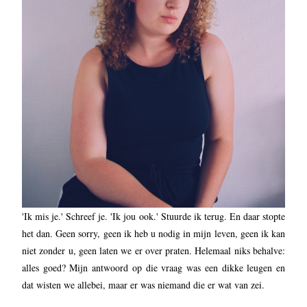
'Ik mis je.' Schreef je. 'Ik jou ook.' Stuurde ik terug. En daar stopte
het dan. Geen sorry, geen ik heb u nodig in mijn leven, geen ik kan
niet zonder u, geen laten we er over praten. Helemaal niks behalve:
alles goed? Mijn antwoord op die vraag was een dikke leugen en
dat wisten we allebei, maar er was niemand die er wat van zei.