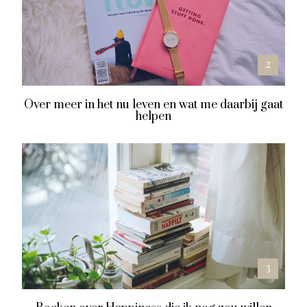
Over meer in het nu leven en wat me daarbij gaat
helpen