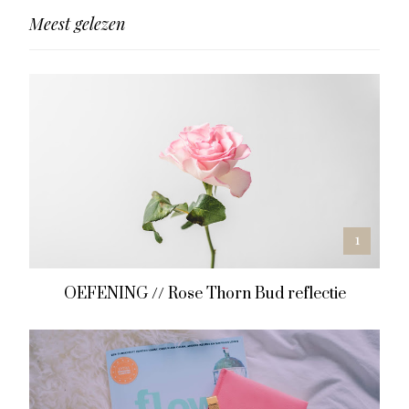
Meest gelezen
OEFENING // Rose Thorn Bud reflectie