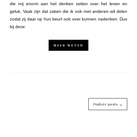
die mij enorm aan het denken zetten over het leven en
geluk. Vaak zijn dat zaken die ik ook met anderen wil delen
zodat zij daar op hun beurt ook over kunnen nadenken. Dus
bij deze:
MEER WETEN
Oudere posts →