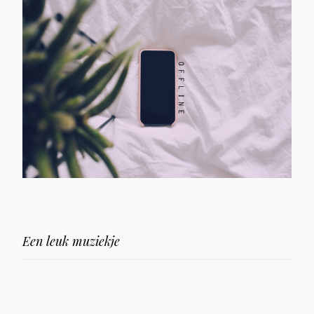
Een leuk muziekje