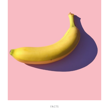
FACTS