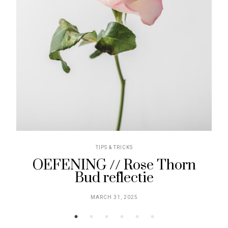
TIPS & TRICKS
OEFENING // Rose Thorn
Bud reflectie
MARCH 31, 2025