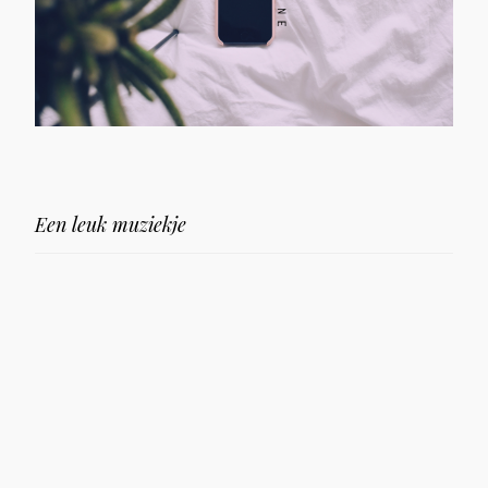
Een leuk muziekje