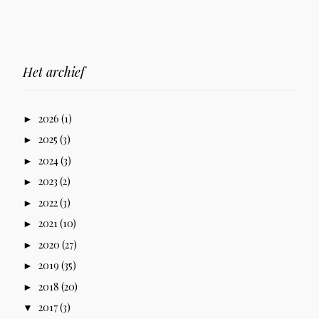
Het archief
2026
(1)
►
2025
(3)
►
2024
(3)
►
2023
(2)
►
2022
(3)
►
2021
(10)
►
2020
(27)
►
2019
(35)
►
2018
(20)
►
2017
(3)
▼