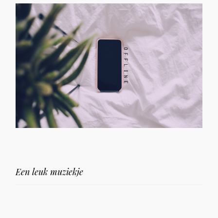
Een leuk muziekje