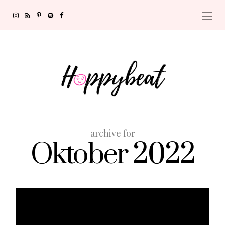
archive for
Oktober 2022