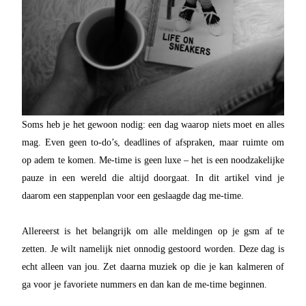
Soms heb je het gewoon nodig: een dag waarop niets moet en alles
mag. Even geen to-do’s, deadlines of afspraken, maar ruimte om
op adem te komen. Me-time is geen luxe – het is een noodzakelijke
pauze in een wereld die altijd doorgaat. In dit artikel vind je
daarom een stappenplan voor een geslaagde dag me-time.
Allereerst is het belangrijk om alle meldingen op je gsm af te
zetten. Je wilt namelijk niet onnodig gestoord worden. Deze dag is
echt alleen van jou. Zet daarna muziek op die je kan kalmeren of
ga voor je favoriete nummers en dan kan de me-time beginnen.