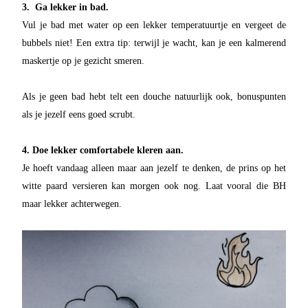
3. Ga lekker in bad.
Vul je bad met water op een lekker temperatuurtje en vergeet de
bubbels niet! Een extra tip: terwijl je wacht, kan je een kalmerend
maskertje op je gezicht smeren.
Als je geen bad hebt telt een douche natuurlijk ook, bonuspunten
als je jezelf eens goed scrubt.
4. Doe lekker comfortabele kleren aan.
Je hoeft vandaag alleen maar aan jezelf te denken, de prins op het
witte paard versieren kan morgen ook nog. Laat vooral die BH
maar lekker achterwegen.