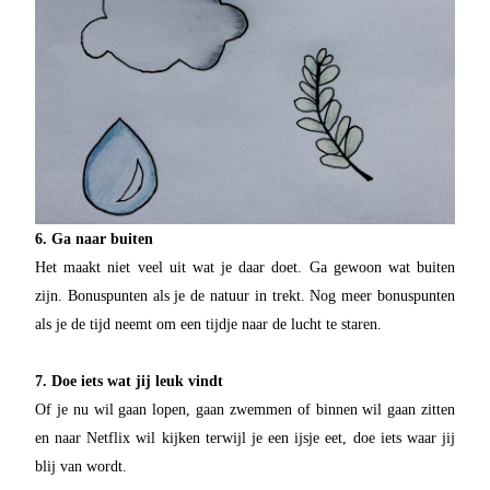
6. Ga naar buiten
Het maakt niet veel uit wat je daar doet. Ga gewoon wat buiten
zijn. Bonuspunten als je de natuur in trekt. Nog meer bonuspunten
als je de tijd neemt om een tijdje naar de lucht te staren.
7. Doe iets wat jij leuk vindt
Of je nu wil gaan lopen, gaan zwemmen of binnen wil gaan zitten
en naar Netflix wil kijken terwijl je een ijsje eet, doe iets waar jij
blij van wordt.